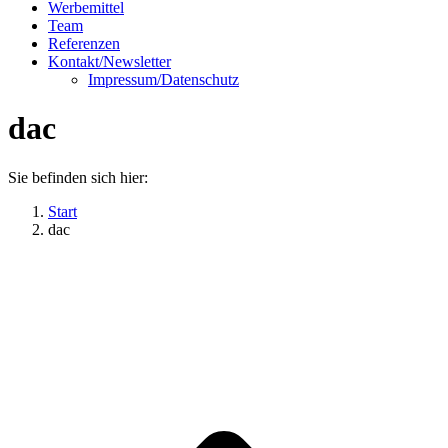
Werbemittel
Team
Referenzen
Kontakt/Newsletter
Impressum/Datenschutz
dac
Sie befinden sich hier:
Start
dac