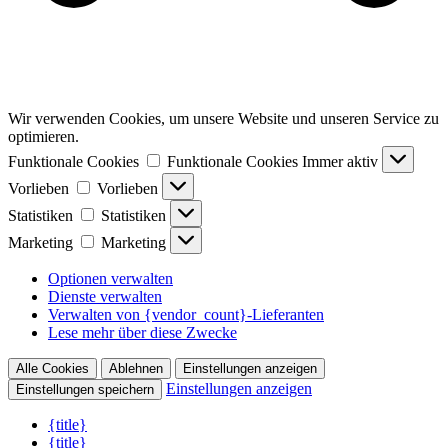
Wir verwenden Cookies, um unsere Website und unseren Service zu
optimieren.
Funktionale Cookies
Funktionale Cookies
Immer aktiv
Vorlieben
Vorlieben
Statistiken
Statistiken
Marketing
Marketing
Optionen verwalten
Dienste verwalten
Verwalten von {vendor_count}-Lieferanten
Lese mehr über diese Zwecke
Alle Cookies
Ablehnen
Einstellungen anzeigen
Einstellungen anzeigen
Einstellungen speichern
{title}
{title}