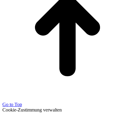
Go to Top
Cookie-Zustimmung verwalten