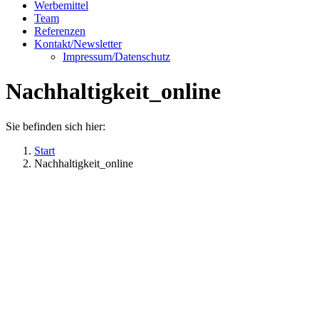
Werbemittel
Team
Referenzen
Kontakt/Newsletter
Impressum/Datenschutz
Nachhaltigkeit_online
Sie befinden sich hier:
Start
Nachhaltigkeit_online