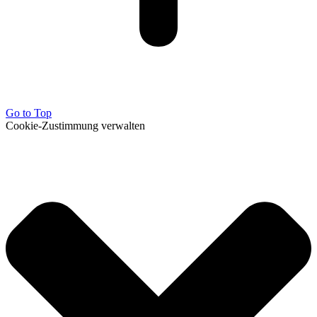
Go to Top
Cookie-Zustimmung verwalten