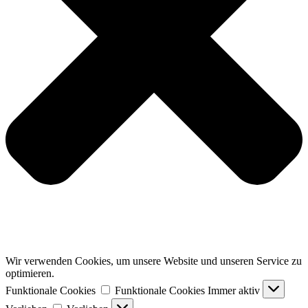
Wir verwenden Cookies, um unsere Website und unseren Service zu
optimieren.
Funktionale Cookies
Funktionale Cookies
Immer aktiv