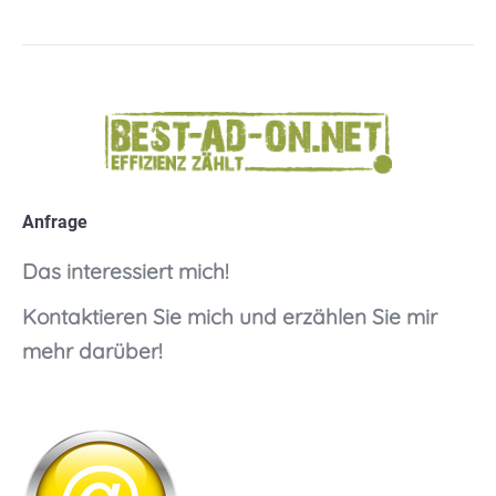
Anfrage
Das interessiert mich!
Kontaktieren Sie mich
und erzählen Sie mir
mehr darüber!