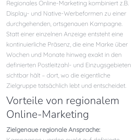
Regionales Online-Marketing kombiniert z.B.
Display- und Native-Werbeformen zu einer
durchgehenden, ortsgenauen Kampagne.
Statt einer einzelnen Anzeige entsteht eine
kontinuierliche Präsenz, die eine Marke über
Wochen und Monate hinweg exakt in den
definierten Postleitzahl- und Einzugsgebieten
sichtbar hält – dort, wo die eigentliche
Zielgruppe tatsächlich lebt und entscheidet.
Vorteile von regionalem
Online-Marketing
Zielgenaue regionale Ansprache:
Kampagnen werden exakt auf definierte