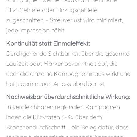
PLZ-Gebiete oder Einzugsgebiete
zugeschnitten – Streuverlust wird minimiert,
jede Impression zählt.
Kontinuität statt Einmaleffekt:
Durchgehende Sichtbarkeit über die gesamte
Laufzeit baut Markenbekanntheit auf, die
über die einzelne Kampagne hinaus wirkt und
bei jedem neuen Anlass abrufbar ist.
Nachweisbar überdurchschnittliche Wirkung:
In vergleichbaren regionalen Kampagnen
lagen die Klickraten 3–4x über dem
Branchendurchschnitt – ein Beleg dafür, dass