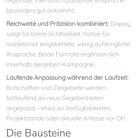
regionale, thematisch passende Ansprache
besonders gut ankommt.
Reichweite und Präzision kombiniert:
Display
sorgt für breite Sichtbarkeit, Native für
redaktionell eingebettete, wenig aufdringliche
Ansprache. Beide Formate ergänzen sich
innerhalb derselben Kampagne.
Laufende Anpassung während der Laufzeit:
Botschaften und Zielgebiete werden
fortlaufend an neue Gegebenheiten
angepasst – etwa an Verfügbarkeiten,
Projektstände oder aktuelle Anlässe vor Ort.
Die Bausteine