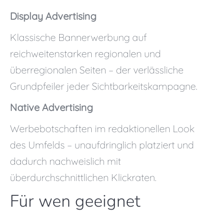
Display Advertising
Klassische Bannerwerbung auf
reichweitenstarken regionalen und
überregionalen Seiten – der verlässliche
Grundpfeiler jeder Sichtbarkeitskampagne.
Native Advertising
Werbebotschaften im redaktionellen Look
des Umfelds – unaufdringlich platziert und
dadurch nachweislich mit
überdurchschnittlichen Klickraten.
Für wen geeignet