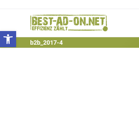
Werkzeugleiste öffnen
b2b_2017-4